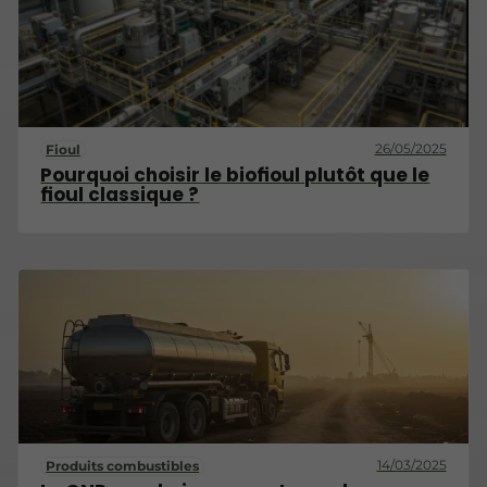
26/05/2025
Fioul
Pourquoi choisir le biofioul plutôt que le
fioul classique ?
14/03/2025
Produits combustibles