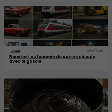
01/05/2026
Gasoil
Boostez l'autonomie de votre véhicule
avec le gazole