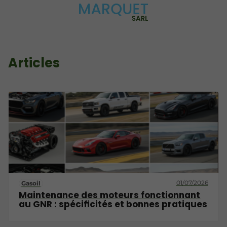
Articles
01/07/2026
Gasoil
Maintenance des moteurs fonctionnant
au GNR : spécificités et bonnes pratiques