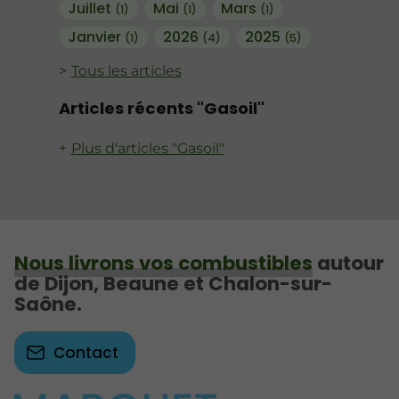
Juillet
Mai
Mars
(1)
(1)
(1)
Janvier
2026
2025
(1)
(4)
(5)
Tous les articles
Articles récents "Gasoil"
Plus d'articles "Gasoil"
Nous livrons vos combustibles
autour
de Dijon, Beaune et Chalon-sur-
Saône.
Contact