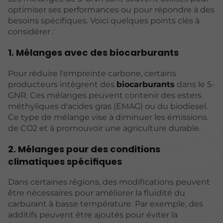
optimiser ses performances ou pour répondre à des
besoins spécifiques. Voici quelques points clés à
considérer :
1. Mélanges avec des biocarburants
Pour réduire l'empreinte carbone, certains
producteurs intègrent des
biocarburants
dans le 5-
GNR. Ces mélanges peuvent contenir des esters
méthyliques d'acides gras (EMAG) ou du biodiesel.
Ce type de mélange vise à diminuer les émissions
de CO2 et à promouvoir une agriculture durable.
2. Mélanges pour des conditions
climatiques spécifiques
Dans certaines régions, des modifications peuvent
être nécessaires pour améliorer la fluidité du
carburant à basse température. Par exemple, des
additifs peuvent être ajoutés pour éviter la