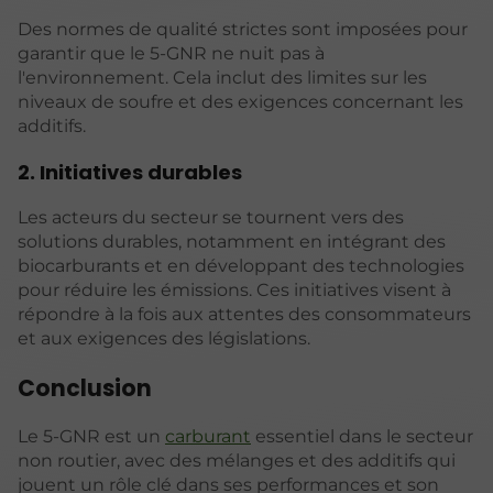
Des normes de qualité strictes sont imposées pour
garantir que le 5-GNR ne nuit pas à
l'environnement. Cela inclut des limites sur les
niveaux de soufre et des exigences concernant les
additifs.
2. Initiatives durables
Les acteurs du secteur se tournent vers des
solutions durables, notamment en intégrant des
biocarburants et en développant des technologies
pour réduire les émissions. Ces initiatives visent à
répondre à la fois aux attentes des consommateurs
et aux exigences des législations.
Conclusion
Le 5-GNR est un
carburant
essentiel dans le secteur
non routier, avec des mélanges et des additifs qui
jouent un rôle clé dans ses performances et son