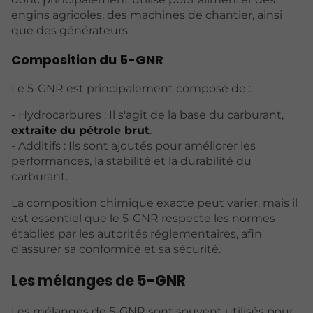
engins agricoles, des machines de chantier, ainsi
que des générateurs.
Composition du 5-GNR
Le 5-GNR est principalement composé de :
- Hydrocarbures : Il s'agit de la base du carburant,
extraite du pétrole brut
.
- Additifs : Ils sont ajoutés pour améliorer les
performances, la stabilité et la durabilité du
carburant.
La composition chimique exacte peut varier, mais il
est essentiel que le 5-GNR respecte les normes
établies par les autorités réglementaires, afin
d'assurer sa conformité et sa sécurité.
Les mélanges de 5-GNR
Les mélanges de 5-GNR sont souvent utilisés pour