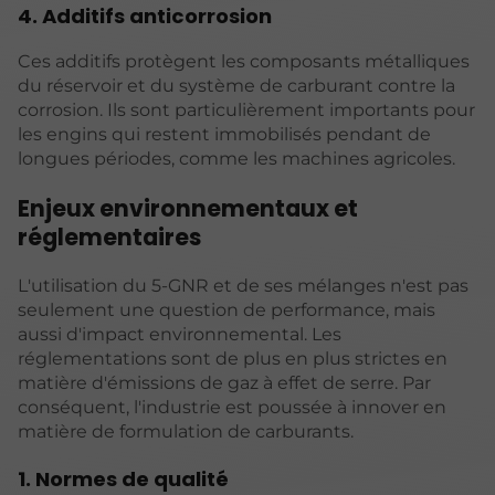
4. Additifs anticorrosion
Ces additifs protègent les composants métalliques
du réservoir et du système de carburant contre la
corrosion. Ils sont particulièrement importants pour
les engins qui restent immobilisés pendant de
longues périodes, comme les machines agricoles.
Enjeux environnementaux et
réglementaires
L'utilisation du 5-GNR et de ses mélanges n'est pas
seulement une question de performance, mais
aussi d'impact environnemental. Les
réglementations sont de plus en plus strictes en
matière d'émissions de gaz à effet de serre. Par
conséquent, l'industrie est poussée à innover en
matière de formulation de carburants.
1. Normes de qualité