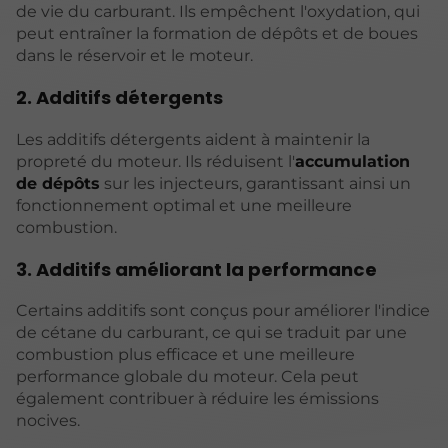
de vie du carburant. Ils empêchent l'oxydation, qui
peut entraîner la formation de dépôts et de boues
dans le réservoir et le moteur.
2. Additifs détergents
Les additifs détergents aident à maintenir la
propreté du moteur. Ils réduisent l'
accumulation
de dépôts
sur les injecteurs, garantissant ainsi un
fonctionnement optimal et une meilleure
combustion.
3. Additifs améliorant la performance
Certains additifs sont conçus pour améliorer l'indice
de cétane du carburant, ce qui se traduit par une
combustion plus efficace et une meilleure
performance globale du moteur. Cela peut
également contribuer à réduire les émissions
nocives.