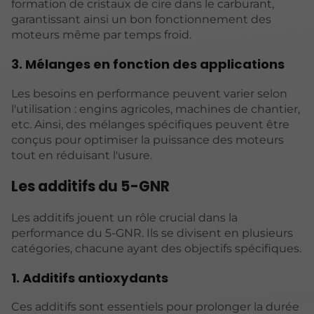
formation de cristaux de cire dans le carburant,
garantissant ainsi un bon fonctionnement des
moteurs même par temps froid.
3. Mélanges en fonction des applications
Les besoins en performance peuvent varier selon
l'utilisation : engins agricoles, machines de chantier,
etc. Ainsi, des mélanges spécifiques peuvent être
conçus pour optimiser la puissance des moteurs
tout en réduisant l'usure.
Les additifs du 5-GNR
Les additifs jouent un rôle crucial dans la
performance du 5-GNR. Ils se divisent en plusieurs
catégories, chacune ayant des objectifs spécifiques.
1. Additifs antioxydants
Ces additifs sont essentiels pour prolonger la durée