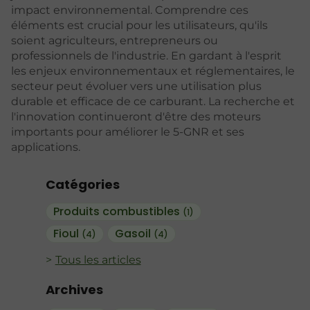
impact environnemental. Comprendre ces
éléments est crucial pour les utilisateurs, qu'ils
soient agriculteurs, entrepreneurs ou
professionnels de l'industrie. En gardant à l'esprit
les enjeux environnementaux et réglementaires, le
secteur peut évoluer vers une utilisation plus
durable et efficace de ce carburant. La recherche et
l'innovation continueront d'être des moteurs
importants pour améliorer le 5-GNR et ses
applications.
Catégories
Produits combustibles
(1)
Fioul
Gasoil
(4)
(4)
Tous les articles
Archives